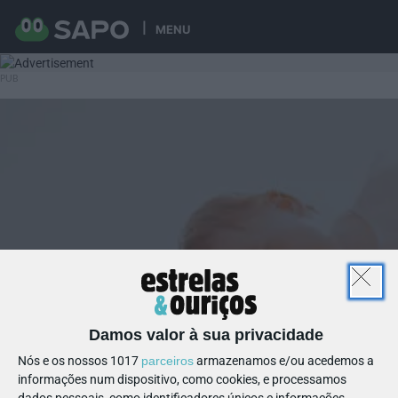
MENU
Damos valor à sua privacidade
Nós e os nossos 1017
parceiros
armazenamos e/ou acedemos a
informações num dispositivo, como cookies, e processamos