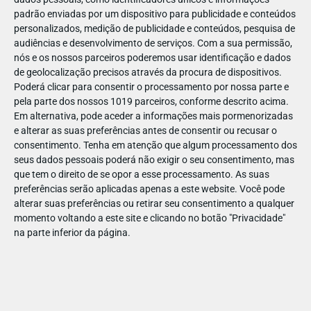
padrão enviadas por um dispositivo para publicidade e conteúdos
personalizados, medição de publicidade e conteúdos, pesquisa de
audiências e desenvolvimento de serviços.
Com a sua permissão,
nós e os nossos parceiros poderemos usar identificação e dados
de geolocalização precisos através da procura de dispositivos.
ABR
19
Poderá clicar para consentir o processamento por nossa parte e
pela parte dos nossos 1019 parceiros, conforme descrito acima.
Em alternativa, pode aceder a informações mais pormenorizadas
e alterar as suas preferências antes de consentir ou recusar o
14234233975778
consentimento.
Tenha em atenção que algum processamento dos
seus dados pessoais poderá não exigir o seu consentimento, mas
que tem o direito de se opor a esse processamento. As suas
preferências serão aplicadas apenas a este website. Você pode
alterar suas preferências ou retirar seu consentimento a qualquer
momento voltando a este site e clicando no botão "Privacidade"
na parte inferior da página.