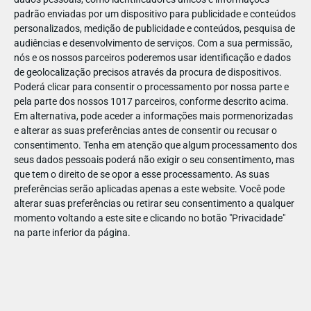
padrão enviadas por um dispositivo para publicidade e conteúdos
personalizados, medição de publicidade e conteúdos, pesquisa de
audiências e desenvolvimento de serviços.
Com a sua permissão,
nós e os nossos parceiros poderemos usar identificação e dados
de geolocalização precisos através da procura de dispositivos.
ABR
19
Poderá clicar para consentir o processamento por nossa parte e
pela parte dos nossos 1017 parceiros, conforme descrito acima.
Em alternativa, pode aceder a informações mais pormenorizadas
e alterar as suas preferências antes de consentir ou recusar o
1423341735967356
consentimento.
Tenha em atenção que algum processamento dos
seus dados pessoais poderá não exigir o seu consentimento, mas
que tem o direito de se opor a esse processamento. As suas
preferências serão aplicadas apenas a este website. Você pode
alterar suas preferências ou retirar seu consentimento a qualquer
momento voltando a este site e clicando no botão "Privacidade"
na parte inferior da página.