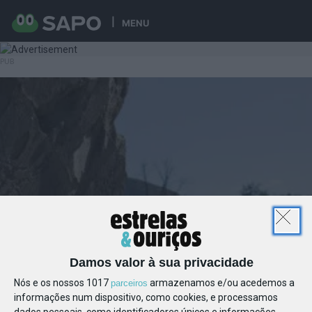
MENU
Damos valor à sua privacidade
Nós e os nossos 1017
armazenamos e/ou acedemos a
parceiros
informações num dispositivo, como cookies, e processamos