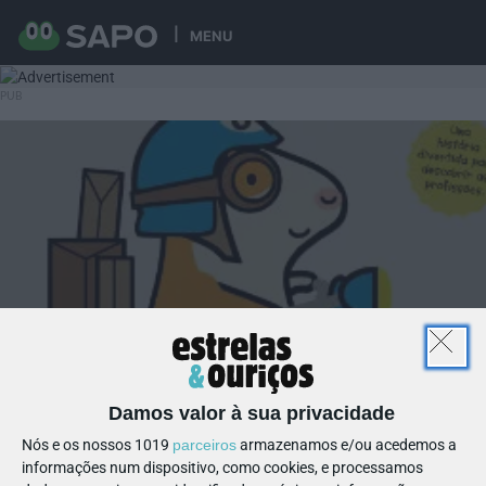
MENU
Damos valor à sua privacidade
Nós e os nossos 1019
parceiros
armazenamos e/ou acedemos a
informações num dispositivo, como cookies, e processamos