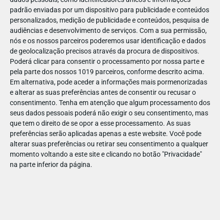
padrão enviadas por um dispositivo para publicidade e conteúdos
personalizados, medição de publicidade e conteúdos, pesquisa de
audiências e desenvolvimento de serviços.
Com a sua permissão,
nós e os nossos parceiros poderemos usar identificação e dados
de geolocalização precisos através da procura de dispositivos.
ABR
19
Poderá clicar para consentir o processamento por nossa parte e
pela parte dos nossos 1019 parceiros, conforme descrito acima.
Em alternativa, pode aceder a informações mais pormenorizadas
e alterar as suas preferências antes de consentir ou recusar o
1422221127707558
consentimento.
Tenha em atenção que algum processamento dos
seus dados pessoais poderá não exigir o seu consentimento, mas
que tem o direito de se opor a esse processamento. As suas
preferências serão aplicadas apenas a este website. Você pode
alterar suas preferências ou retirar seu consentimento a qualquer
momento voltando a este site e clicando no botão "Privacidade"
na parte inferior da página.