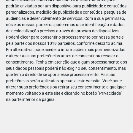
padrão enviadas por um dispositivo para publicidade e conteúdos
personalizados, medição de publicidade e conteúdos, pesquisa de
audiências e desenvolvimento de serviços.
Com a sua permissão,
nós e os nossos parceiros poderemos usar identificação e dados
de geolocalização precisos através da procura de dispositivos.
ABR
19
Poderá clicar para consentir o processamento por nossa parte e
pela parte dos nossos 1019 parceiros, conforme descrito acima.
Em alternativa, pode aceder a informações mais pormenorizadas
e alterar as suas preferências antes de consentir ou recusar o
1422121728874125
consentimento.
Tenha em atenção que algum processamento dos
seus dados pessoais poderá não exigir o seu consentimento, mas
que tem o direito de se opor a esse processamento. As suas
preferências serão aplicadas apenas a este website. Você pode
alterar suas preferências ou retirar seu consentimento a qualquer
momento voltando a este site e clicando no botão "Privacidade"
na parte inferior da página.