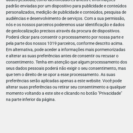
padrão enviadas por um dispositivo para publicidade e conteúdos
personalizados, medição de publicidade e conteúdos, pesquisa de
audiências e desenvolvimento de serviços.
Com a sua permissão,
nós e os nossos parceiros poderemos usar identificação e dados
de geolocalização precisos através da procura de dispositivos.
ABR
19
Poderá clicar para consentir o processamento por nossa parte e
pela parte dos nossos 1019 parceiros, conforme descrito acima.
Em alternativa, pode aceder a informações mais pormenorizadas
e alterar as suas preferências antes de consentir ou recusar o
1421991853585012
consentimento.
Tenha em atenção que algum processamento dos
seus dados pessoais poderá não exigir o seu consentimento, mas
que tem o direito de se opor a esse processamento. As suas
preferências serão aplicadas apenas a este website. Você pode
alterar suas preferências ou retirar seu consentimento a qualquer
momento voltando a este site e clicando no botão "Privacidade"
na parte inferior da página.