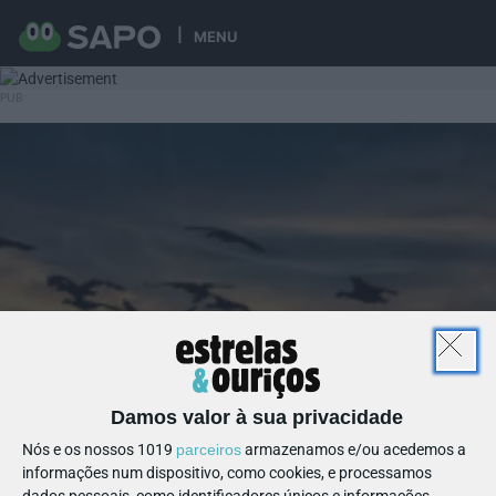
MENU
Damos valor à sua privacidade
Nós e os nossos 1019
parceiros
armazenamos e/ou acedemos a
informações num dispositivo, como cookies, e processamos