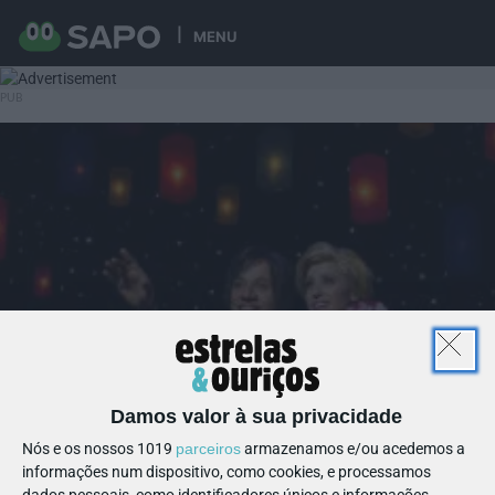
MENU
Damos valor à sua privacidade
Nós e os nossos 1019
parceiros
armazenamos e/ou acedemos a
informações num dispositivo, como cookies, e processamos