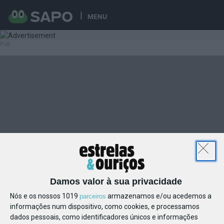
MENU
Damos valor à sua privacidade
Nós e os nossos 1019
armazenamos e/ou acedemos a
parceiros
informações num dispositivo, como cookies, e processamos
dados pessoais, como identificadores únicos e informações