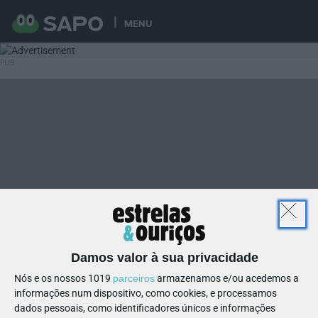
MENU
Damos valor à sua privacidade
Nós e os nossos 1019
parceiros
armazenamos e/ou acedemos a
informações num dispositivo, como cookies, e processamos
dados pessoais, como identificadores únicos e informações