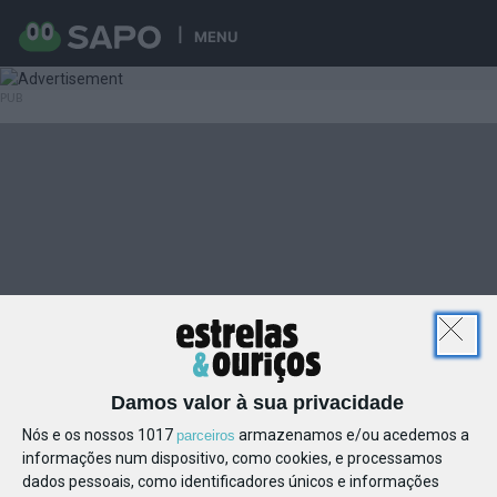
MENU
Damos valor à sua privacidade
Nós e os nossos 1017
armazenamos e/ou acedemos a
parceiros
informações num dispositivo, como cookies, e processamos
dados pessoais, como identificadores únicos e informações