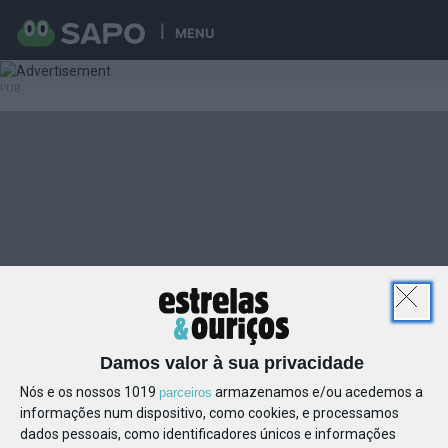
MENU
Damos valor à sua privacidade
Nós e os nossos 1019
armazenamos e/ou acedemos a
parceiros
informações num dispositivo, como cookies, e processamos
dados pessoais, como identificadores únicos e informações