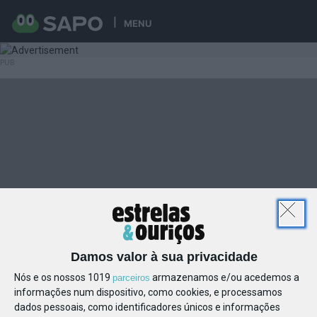
MENU
Damos valor à sua privacidade
Nós e os nossos 1019
armazenamos e/ou acedemos a
parceiros
informações num dispositivo, como cookies, e processamos
dados pessoais, como identificadores únicos e informações