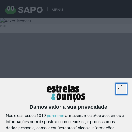
MENU
Damos valor à sua privacidade
Nós e os nossos 1019
parceiros
armazenamos e/ou acedemos a
informações num dispositivo, como cookies, e processamos
dados pessoais, como identificadores únicos e informações