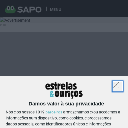
MENU
Damos valor à sua privacidade
Nós e os nossos 1019
parceiros
armazenamos e/ou acedemos a
informações num dispositivo, como cookies, e processamos
dados pessoais, como identificadores únicos e informações