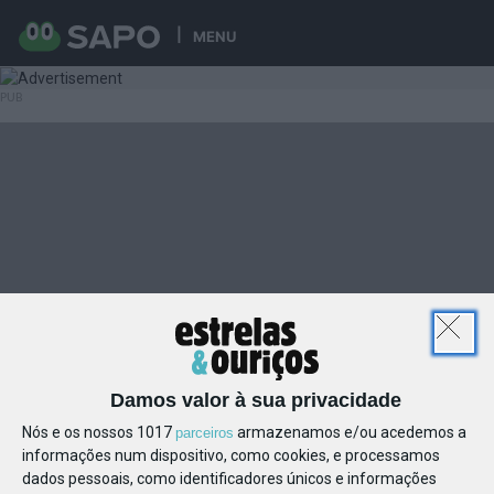
MENU
Damos valor à sua privacidade
Nós e os nossos 1017
armazenamos e/ou acedemos a
parceiros
informações num dispositivo, como cookies, e processamos
dados pessoais, como identificadores únicos e informações