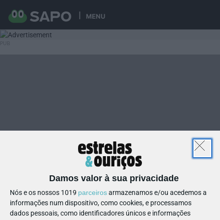
MENU
Damos valor à sua privacidade
Nós e os nossos 1019
parceiros
armazenamos e/ou acedemos a
informações num dispositivo, como cookies, e processamos
dados pessoais, como identificadores únicos e informações