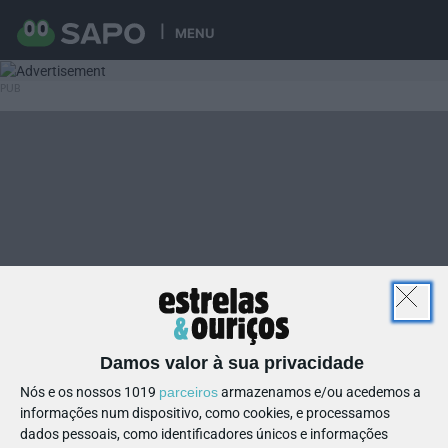
MENU
Damos valor à sua privacidade
Nós e os nossos 1019
parceiros
armazenamos e/ou acedemos a
informações num dispositivo, como cookies, e processamos
dados pessoais, como identificadores únicos e informações