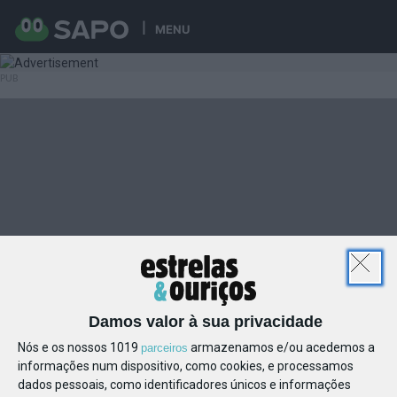
MENU
Damos valor à sua privacidade
Nós e os nossos 1019
armazenamos e/ou acedemos a
parceiros
informações num dispositivo, como cookies, e processamos
dados pessoais, como identificadores únicos e informações