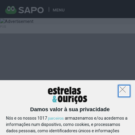
MENU
Damos valor à sua privacidade
Nós e os nossos 1017
armazenamos e/ou acedemos a
parceiros
informações num dispositivo, como cookies, e processamos
dados pessoais, como identificadores únicos e informações