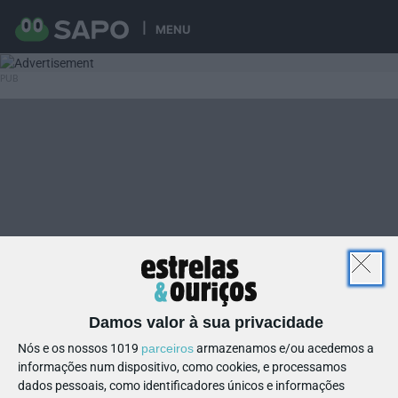
MENU
Damos valor à sua privacidade
Nós e os nossos 1019
parceiros
armazenamos e/ou acedemos a
informações num dispositivo, como cookies, e processamos
dados pessoais, como identificadores únicos e informações