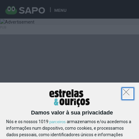
MENU
Damos valor à sua privacidade
Nós e os nossos 1019
armazenamos e/ou acedemos a
parceiros
informações num dispositivo, como cookies, e processamos
dados pessoais, como identificadores únicos e informações