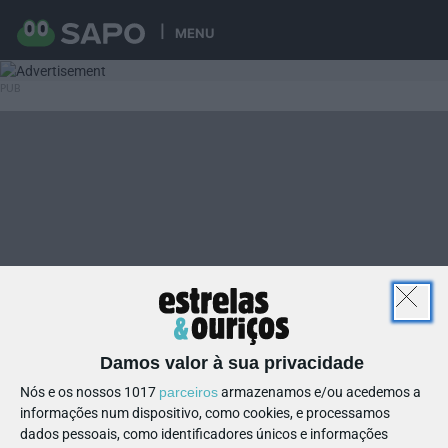
MENU
Damos valor à sua privacidade
Nós e os nossos 1017
parceiros
armazenamos e/ou acedemos a
informações num dispositivo, como cookies, e processamos
dados pessoais, como identificadores únicos e informações