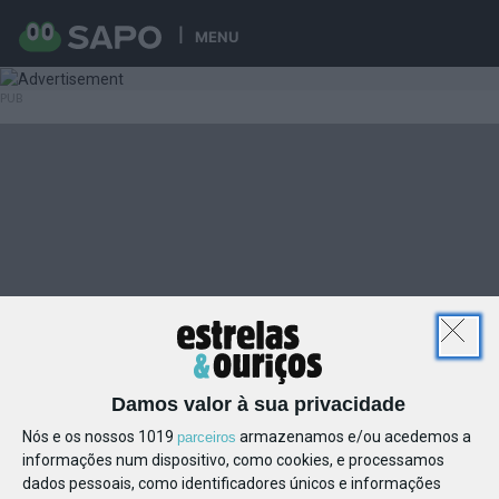
MENU
Damos valor à sua privacidade
Nós e os nossos 1019
armazenamos e/ou acedemos a
parceiros
informações num dispositivo, como cookies, e processamos
dados pessoais, como identificadores únicos e informações