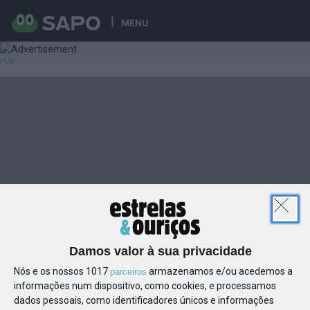
MENU
Damos valor à sua privacidade
Nós e os nossos 1017
armazenamos e/ou acedemos a
parceiros
informações num dispositivo, como cookies, e processamos
dados pessoais, como identificadores únicos e informações