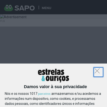
MENU
Damos valor à sua privacidade
Nós e os nossos 1017
armazenamos e/ou acedemos a
parceiros
informações num dispositivo, como cookies, e processamos
dados pessoais, como identificadores únicos e informações