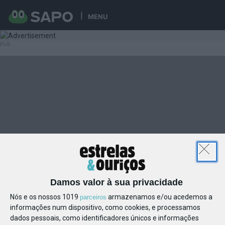
MENU
Damos valor à sua privacidade
Nós e os nossos 1019
armazenamos e/ou acedemos a
parceiros
informações num dispositivo, como cookies, e processamos
dados pessoais, como identificadores únicos e informações