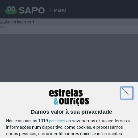
MENU
Damos valor à sua privacidade
Nós e os nossos 1019
armazenamos e/ou acedemos a
parceiros
informações num dispositivo, como cookies, e processamos
dados pessoais, como identificadores únicos e informações