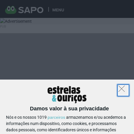
MENU
Damos valor à sua privacidade
Nós e os nossos 1019
parceiros
armazenamos e/ou acedemos a
informações num dispositivo, como cookies, e processamos
dados pessoais, como identificadores únicos e informações