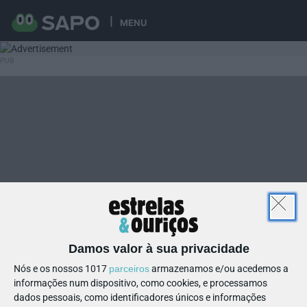
MENU
Damos valor à sua privacidade
Nós e os nossos 1017
parceiros
armazenamos e/ou acedemos a
informações num dispositivo, como cookies, e processamos
dados pessoais, como identificadores únicos e informações