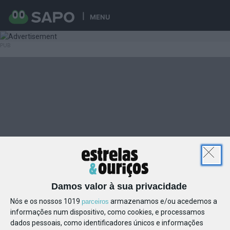
MENU
Damos valor à sua privacidade
Nós e os nossos 1019
armazenamos e/ou acedemos a
parceiros
informações num dispositivo, como cookies, e processamos
dados pessoais, como identificadores únicos e informações