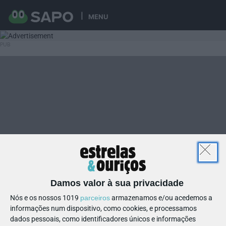
MENU
Damos valor à sua privacidade
Nós e os nossos 1019
parceiros
armazenamos e/ou acedemos a
informações num dispositivo, como cookies, e processamos
dados pessoais, como identificadores únicos e informações