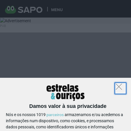
MENU
Damos valor à sua privacidade
Nós e os nossos 1019
parceiros
armazenamos e/ou acedemos a
informações num dispositivo, como cookies, e processamos
dados pessoais, como identificadores únicos e informações