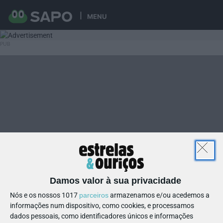
MENU
Damos valor à sua privacidade
Nós e os nossos 1017
parceiros
armazenamos e/ou acedemos a
informações num dispositivo, como cookies, e processamos
dados pessoais, como identificadores únicos e informações