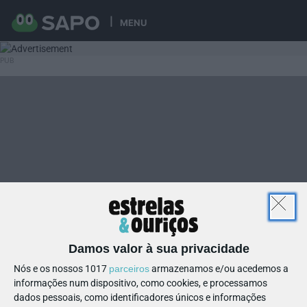
MENU
Damos valor à sua privacidade
Nós e os nossos 1017
parceiros
armazenamos e/ou acedemos a
informações num dispositivo, como cookies, e processamos
dados pessoais, como identificadores únicos e informações