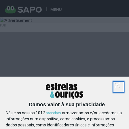
MENU
Damos valor à sua privacidade
Nós e os nossos 1017
armazenamos e/ou acedemos a
parceiros
informações num dispositivo, como cookies, e processamos
dados pessoais, como identificadores únicos e informações