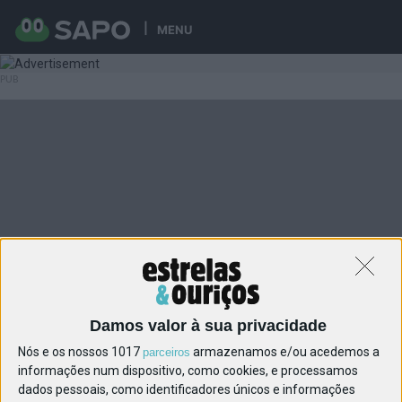
MENU
Damos valor à sua privacidade
Nós e os nossos 1017
armazenamos e/ou acedemos a
parceiros
informações num dispositivo, como cookies, e processamos
dados pessoais, como identificadores únicos e informações