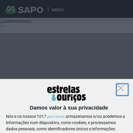
MENU
Damos valor à sua privacidade
Nós e os nossos 1017
parceiros
armazenamos e/ou acedemos a
informações num dispositivo, como cookies, e processamos
dados pessoais, como identificadores únicos e informações