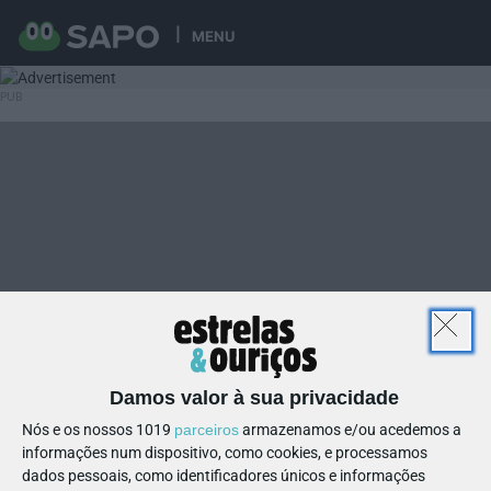
MENU
Damos valor à sua privacidade
Nós e os nossos 1019
parceiros
armazenamos e/ou acedemos a
informações num dispositivo, como cookies, e processamos
dados pessoais, como identificadores únicos e informações