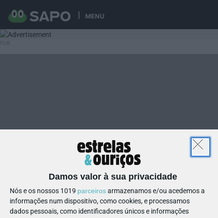
MENU
Damos valor à sua privacidade
Nós e os nossos 1019
parceiros
armazenamos e/ou acedemos a
informações num dispositivo, como cookies, e processamos
dados pessoais, como identificadores únicos e informações