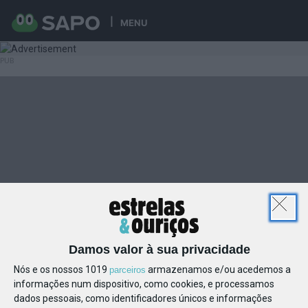
MENU
Damos valor à sua privacidade
Nós e os nossos 1019
armazenamos e/ou acedemos a
parceiros
informações num dispositivo, como cookies, e processamos
dados pessoais, como identificadores únicos e informações