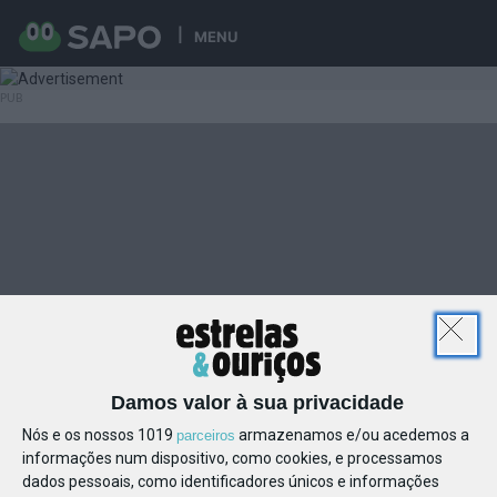
MENU
Damos valor à sua privacidade
Nós e os nossos 1019
armazenamos e/ou acedemos a
parceiros
informações num dispositivo, como cookies, e processamos
dados pessoais, como identificadores únicos e informações