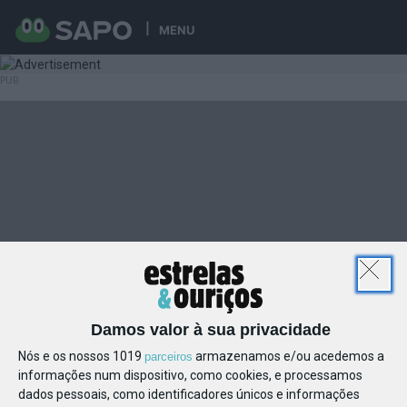
MENU
Damos valor à sua privacidade
Nós e os nossos 1019
armazenamos e/ou acedemos a
parceiros
informações num dispositivo, como cookies, e processamos
dados pessoais, como identificadores únicos e informações