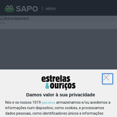
MENU
Damos valor à sua privacidade
Nós e os nossos 1019
armazenamos e/ou acedemos a
parceiros
informações num dispositivo, como cookies, e processamos
dados pessoais, como identificadores únicos e informações