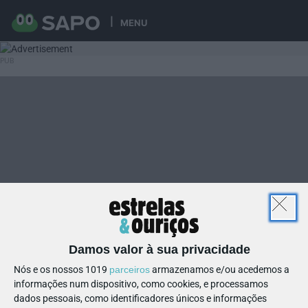
MENU
Damos valor à sua privacidade
Nós e os nossos 1019
parceiros
armazenamos e/ou acedemos a
informações num dispositivo, como cookies, e processamos
dados pessoais, como identificadores únicos e informações