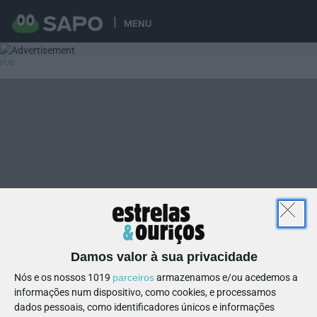
MENU
Damos valor à sua privacidade
Nós e os nossos 1019
parceiros
armazenamos e/ou acedemos a
informações num dispositivo, como cookies, e processamos
dados pessoais, como identificadores únicos e informações