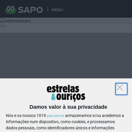
MENU
Damos valor à sua privacidade
Nós e os nossos 1019
parceiros
armazenamos e/ou acedemos a
informações num dispositivo, como cookies, e processamos
dados pessoais, como identificadores únicos e informações