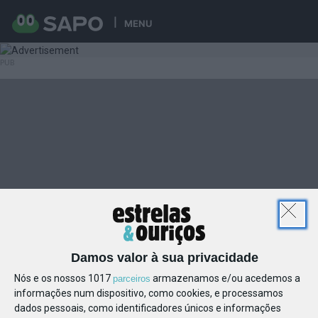
MENU
Damos valor à sua privacidade
Nós e os nossos 1017
armazenamos e/ou acedemos a
parceiros
informações num dispositivo, como cookies, e processamos
dados pessoais, como identificadores únicos e informações